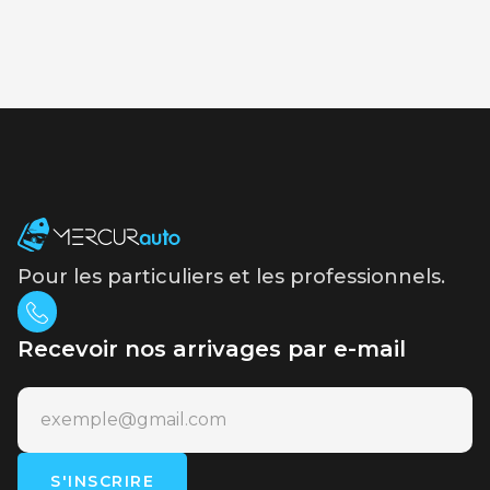
Pour les particuliers et les professionnels.
Recevoir nos arrivages par e-mail