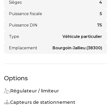
Sièges
4
Puissance fiscale
5
Puissance DIN
75
Type
Véhicule particulier
Emplacement
Bourgoin-Jallieu (38300)
Options
Régulateur / limiteur
Capteurs de stationnement