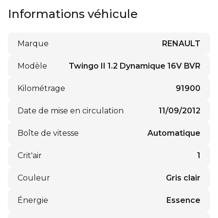
Informations véhicule
Marque
RENAULT
Modèle
Twingo II 1.2 Dynamique 16V BVR
Kilométrage
91900
Date de mise en circulation
11/09/2012
Boîte de vitesse
Automatique
Crit'air
1
Couleur
Gris clair
Énergie
Essence