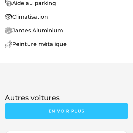
Aide au parking
Climatisation
Jantes Aluminium
Peinture métalique
Autres voitures
EN VOIR PLUS