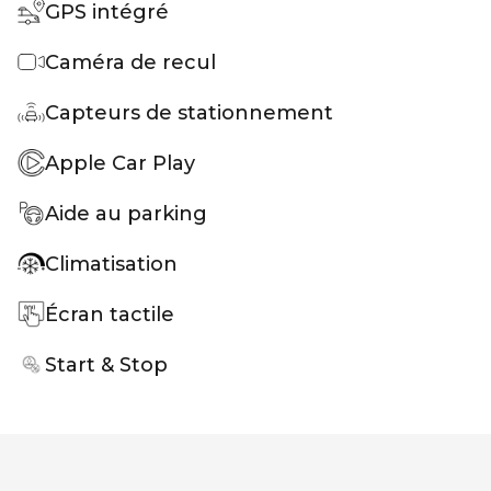
GPS intégré
Caméra de recul
Capteurs de stationnement
Apple Car Play
Aide au parking
Climatisation
Écran tactile
Start & Stop