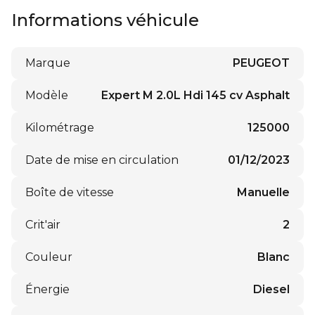
Informations véhicule
Marque
PEUGEOT
Modèle
Expert M 2.0L Hdi 145 cv Asphalt
Kilométrage
125000
Date de mise en circulation
01/12/2023
Boîte de vitesse
Manuelle
Crit'air
2
Couleur
Blanc
Énergie
Diesel