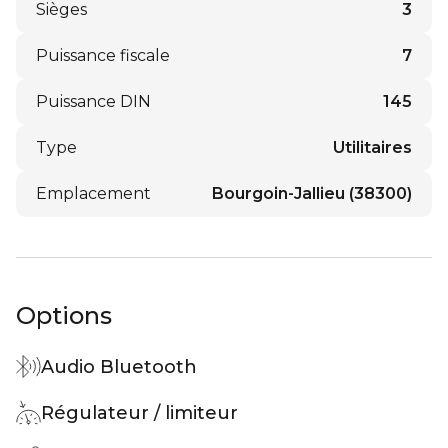
Sièges
3
Puissance fiscale
7
Puissance DIN
145
Type
Utilitaires
Emplacement
Bourgoin-Jallieu (38300)
Options
Audio Bluetooth
Régulateur / limiteur