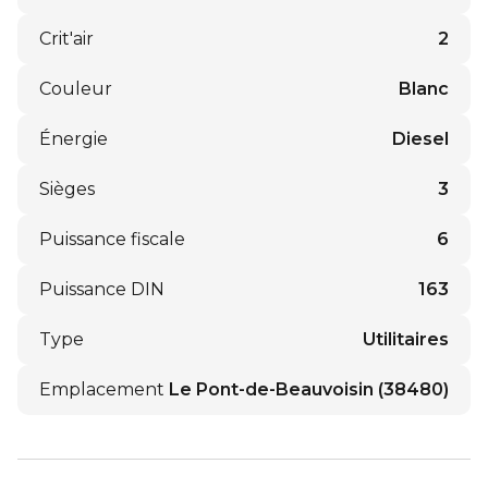
Crit'air
2
Couleur
Blanc
Énergie
Diesel
Sièges
3
Puissance fiscale
6
Puissance DIN
163
Type
Utilitaires
Emplacement
Le Pont-de-Beauvoisin (38480)