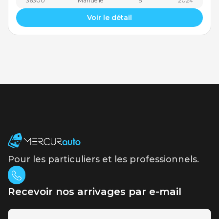
36300
Manuelle
5
2024
Voir le détail
Pour les particuliers et les professionnels.
Recevoir nos arrivages par e-mail