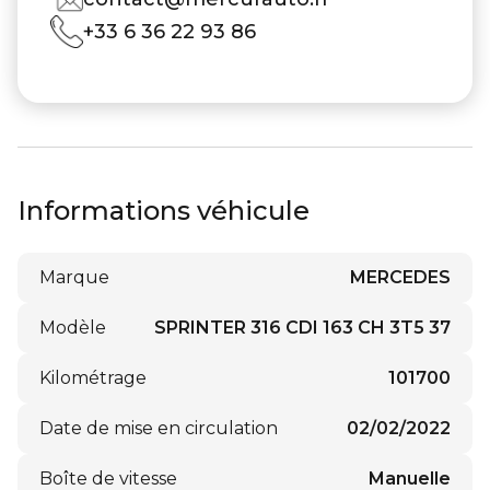
+33 6 36 22 93 86
Informations véhicule
Marque
MERCEDES
Modèle
SPRINTER 316 CDI 163 CH 3T5 37
Kilométrage
101700
Date de mise en circulation
02/02/2022
Boîte de vitesse
Manuelle