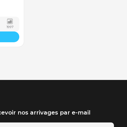
1997
evoir nos arrivages par e-mail