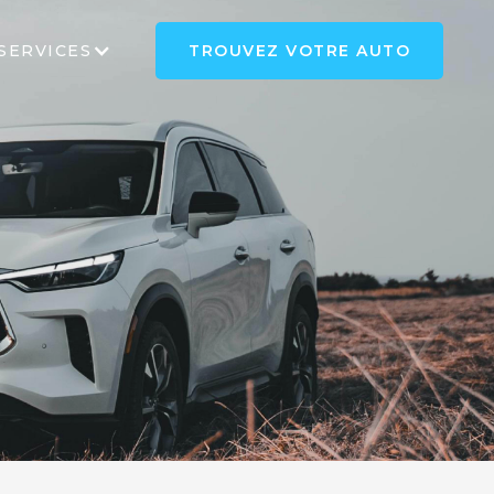
SERVICES
TROUVEZ VOTRE AUTO