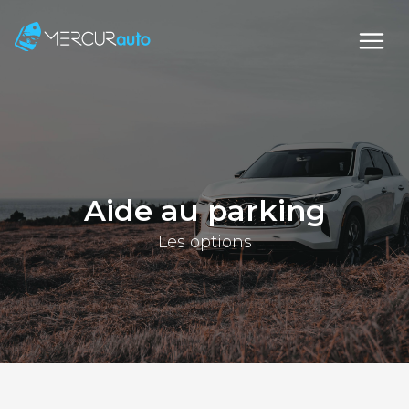
Aide au parking
Les options