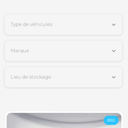
Type de véhicules
Marque
Lieu de stockage
2011