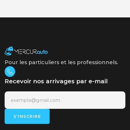
Pour les particuliers et les professionnels.
Recevoir nos arrivages par e-mail